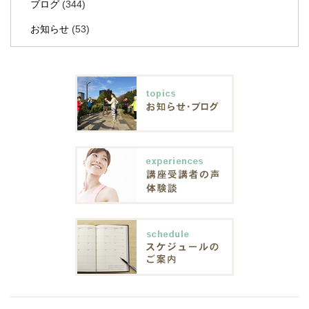
ブログ
(344)
お知らせ
(53)