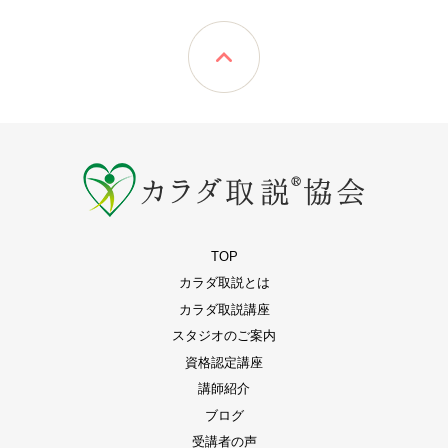
TOP
カラダ取説とは
カラダ取説講座
スタジオのご案内
資格認定講座
講師紹介
ブログ
受講者の声