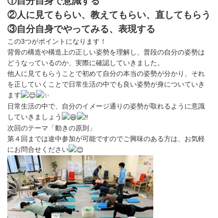
①自分自身で意識する
②人に見てもらい、教えてもらい、直してもらう
③自分自身でやってみる、表現する
この3つがポイントになります！
背骨の構造や構造上の正しい姿勢を理解し、普段の自分の姿勢は
どうなっているのか、実際に確認していきました。
他人に見てもらうことで初めて自分の本当の姿勢が分かり、それ
を正していくことで日常生活の中でも良い姿勢が身についていき
ます
日常生活の中で、自分のイメージ通りの姿勢が取れるように意識
していきましょう
次回のテーマ「動きの原則」
第４回までは途中参加が可能ですのでご興味のある方は、お気軽
にお問合せください