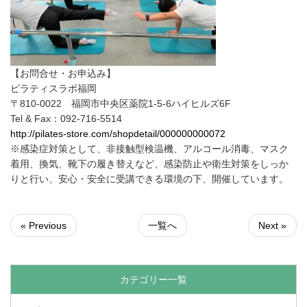
【お問合せ・お申込み】
ピラティスラボ福岡
〒810-0022 福岡市中央区薬院1-5-6ハイヒルズ6F
Tel & Fax：092-716-5514
http://pilates-store.com/shopdetail/000000000072
※感染症対策として、非接触型検温機、アルコール消毒、マスク
着用、換気、靴下の履き替えなど、感染防止や衛生対策をしっか
りと行い、安心・安全に受講できる環境の下、開催しています。
« Previous
一覧へ
Next »
カテゴリー一覧