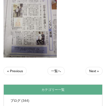
« Previous
一覧へ
Next »
カテゴリー一覧
ブログ
(344)