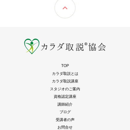
TOP
カラダ取説とは
カラダ取説講座
スタジオのご案内
資格認定講座
講師紹介
ブログ
受講者の声
お問合せ