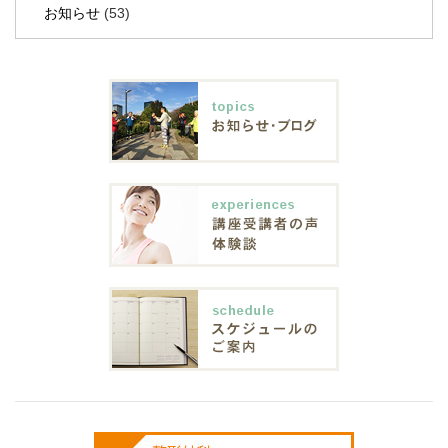
お知らせ
(53)