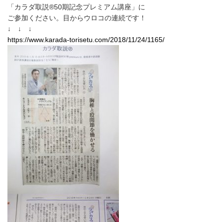
「カラダ取説®50期記念プレミアム講座」に
ご参加ください。目からウロコの連続です！
↓ ↓ ↓
https://www.karada-torisetu.com/2018/11/24/1165/