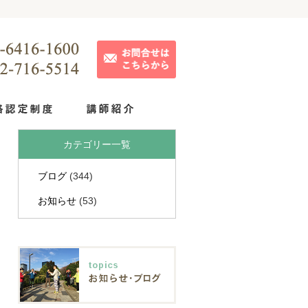
カテゴリー一覧
ブログ
(344)
お知らせ
(53)