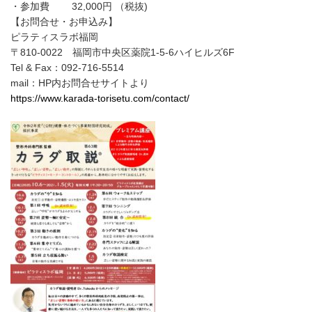
・参加費 32,000円 （税抜)
【お問合せ・お申込み】
ピラティスラボ福岡
〒810-0022 福岡市中央区薬院1-5-6ハイヒルズ6F
Tel & Fax：092-716-5514
mail：HP内お問合せサイトより
https://www.karada-torisetu.com/contact/