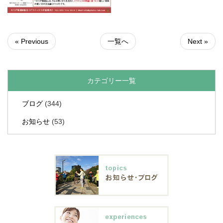
« Previous
一覧へ
Next »
カテゴリー一覧
ブログ
(344)
お知らせ
(53)