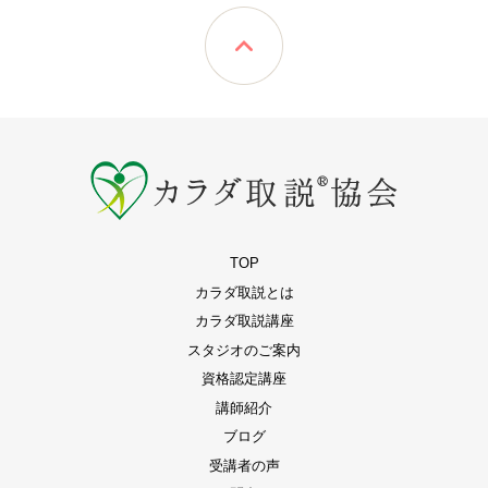
TOP
カラダ取説とは
カラダ取説講座
スタジオのご案内
資格認定講座
講師紹介
ブログ
受講者の声