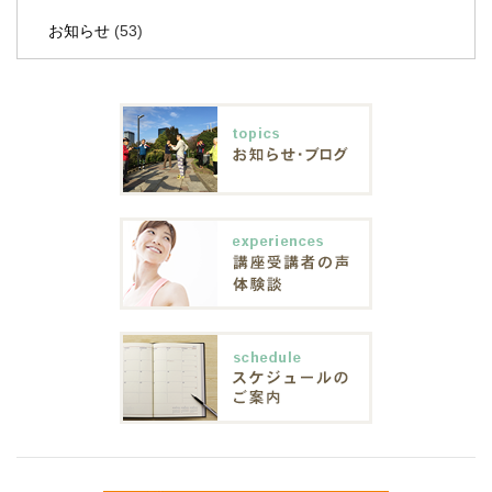
お知らせ
(53)