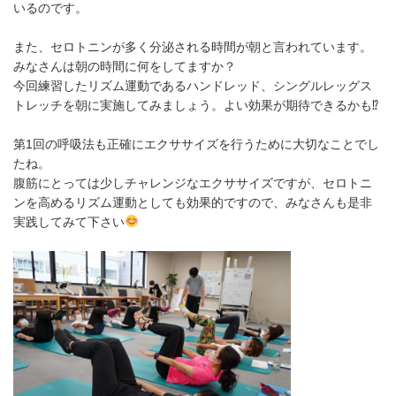
いるのです。
また、セロトニンが多く分泌される時間が朝と言われています。
みなさんは朝の時間に何をしてますか？
今回練習したリズム運動であるハンドレッド、シングルレッグス
トレッチを朝に実施してみましょう。よい効果が期待できるかも⁉︎
第1回の呼吸法も正確にエクササイズを行うために大切なことでし
たね。
腹筋にとっては少しチャレンジなエクササイズですが、セロトニ
ンを高めるリズム運動としても効果的ですので、みなさんも是非
実践してみて下さい