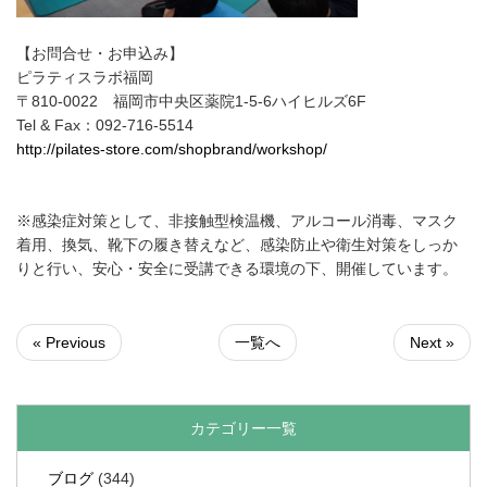
【お問合せ・お申込み】
ピラティスラボ福岡
〒810-0022 福岡市中央区薬院1-5-6ハイヒルズ6F
Tel & Fax：092-716-5514
http://pilates-store.com/shopbrand/workshop/
※感染症対策として、非接触型検温機、アルコール消毒、マスク
着用、換気、靴下の履き替えなど、感染防止や衛生対策をしっか
りと行い、安心・安全に受講できる環境の下、開催しています。
« Previous
一覧へ
Next »
カテゴリー一覧
ブログ
(344)