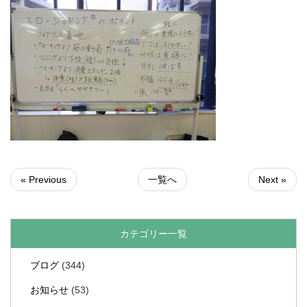
« Previous
一覧へ
Next »
カテゴリー一覧
ブログ
(344)
お知らせ
(53)