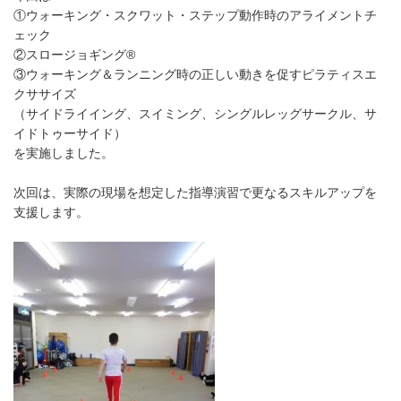
①ウォーキング・スクワット・ステップ動作時のアライメントチ
ェック
②スロージョギング®
③ウォーキング＆ランニング時の正しい動きを促すピラティスエ
クササイズ
（サイドライイング、スイミング、シングルレッグサークル、サ
イドトゥーサイド）
を実施しました。
次回は、実際の現場を想定した指導演習で更なるスキルアップを
支援します。