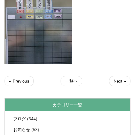
« Previous
一覧へ
Next »
カテゴリー一覧
ブログ
(344)
お知らせ
(53)