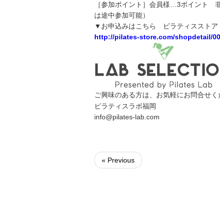
［参加ポイント］会員様…3ポイント 非
は途中参加可能）
▼お申込みはこちら ピラティスストア｜LA
http://pilates-store.com/shopdetail/
ご興味のある方は、お気軽にお問合せくた
ピラティスラボ福岡
info@pilates-lab.com
« Previous