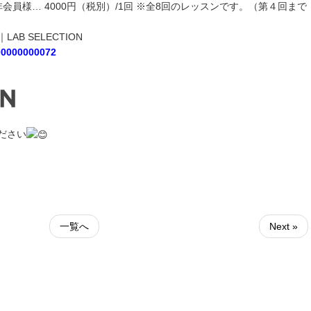
会員様… 4000円（税別）/1回 ※全8回のレッスンです。（第４回まで
B SELECTION
000000000072
゙さい
一覧へ
Next »