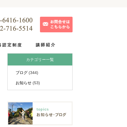
カテゴリー一覧
ブログ
(344)
お知らせ
(53)