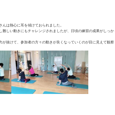
さんは熱心に耳を傾けておられました。
し難しい動きにもチャレンジされましたが、日頃の練習の成果がしっか
力が抜けて、参加者の方々の動きが良くなっていくのが目に見えて観察